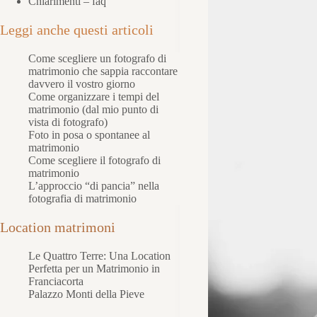
Chiarimenti – faq
Leggi anche questi articoli
Come scegliere un fotografo di
matrimonio che sappia raccontare
davvero il vostro giorno
Come organizzare i tempi del
matrimonio (dal mio punto di
vista di fotografo)
Foto in posa o spontanee al
matrimonio
Come scegliere il fotografo di
matrimonio
L’approccio “di pancia” nella
fotografia di matrimonio
Location matrimoni
Le Quattro Terre: Una Location
Perfetta per un Matrimonio in
Franciacorta
Palazzo Monti della Pieve