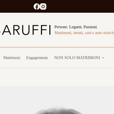
Persone. Legami. Passioni.
Matrimoni, ritratti, cani e auto storich
Matrimoni
Engagements
NON SOLO MATRIMONI