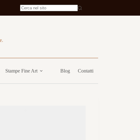
e.
Stampe Fine Art
Blog
Contatti