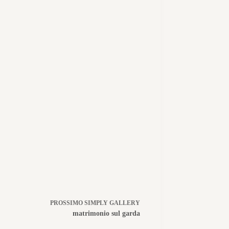
PROSSIMO
SIMPLY GALLERY
matrimonio sul garda