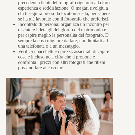
precedenti clienti del fotografo riguardo alla loro
esperienza e soddisfazione. O magari rivolgiti a
chi ti seguirà presso la location scelta, per sapere
se ha già lavorato con il fotografo che preferisci.
Incontralo di persona: organizza un incontro per
discutere i dettagli del giorno del matrimonio e
per capire meglio la personalità del fotografo. E’
sempre la cosa migliore da fare, non limitarti ad
una telefonata o a un messaggio.
Verifica i pacchetti e i prezzi: assicurati di capire
cosa è incluso nela cifra che ti propone e
confronta i prezzi con altri fotografi che ritieni
possano fare al caso tuo.