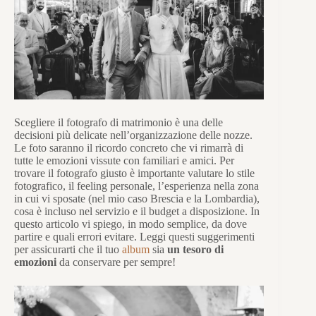
Scegliere il fotografo di matrimonio è una delle
decisioni più delicate nell’organizzazione delle nozze.
Le foto saranno il ricordo concreto che vi rimarrà di
tutte le emozioni vissute con familiari e amici. Per
trovare il fotografo giusto è importante valutare lo stile
fotografico, il feeling personale, l’esperienza nella zona
in cui vi sposate (nel mio caso Brescia e la Lombardia),
cosa è incluso nel servizio e il budget a disposizione. In
questo articolo vi spiego, in modo semplice, da dove
partire e quali errori evitare. Leggi questi suggerimenti
per assicurarti che il tuo
album
sia
un tesoro di
emozioni
da conservare per sempre!