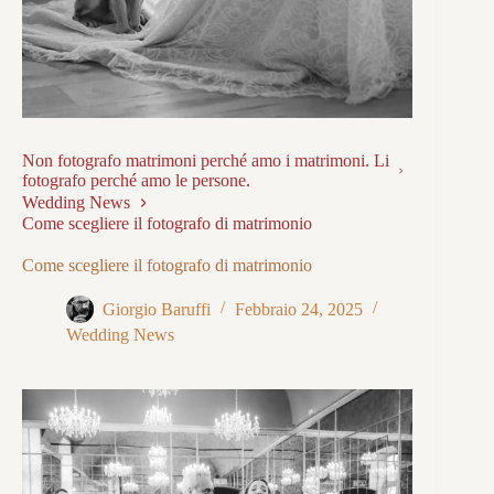
Non fotografo matrimoni perché amo i matrimoni. Li
fotografo perché amo le persone.
Wedding News
Come scegliere il fotografo di matrimonio
Come scegliere il fotografo di matrimonio
Giorgio Baruffi
Febbraio 24, 2025
Wedding News