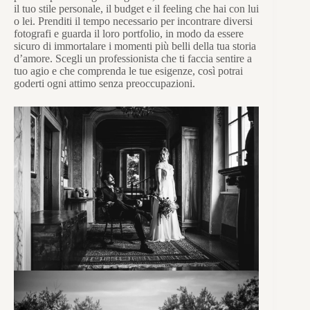
il tuo stile personale, il budget e il feeling che hai con lui
o lei. Prenditi il tempo necessario per incontrare diversi
fotografi e guarda il loro portfolio, in modo da essere
sicuro di immortalare i momenti più belli della tua storia
d’amore. Scegli un professionista che ti faccia sentire a
tuo agio e che comprenda le tue esigenze, così potrai
goderti ogni attimo senza preoccupazioni.