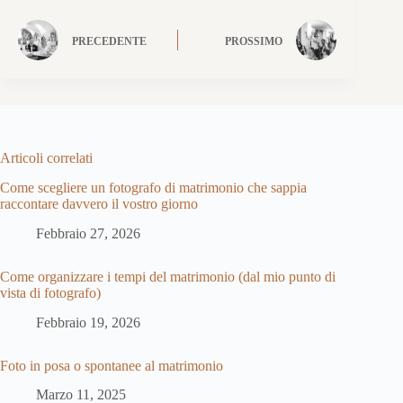
PRECEDENTE
PROSSIMO
Articoli correlati
Come scegliere un fotografo di matrimonio che sappia
raccontare davvero il vostro giorno
Febbraio 27, 2026
Come organizzare i tempi del matrimonio (dal mio punto di
vista di fotografo)
Febbraio 19, 2026
Foto in posa o spontanee al matrimonio
Marzo 11, 2025