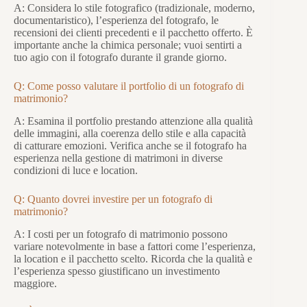
A: Considera lo stile fotografico (tradizionale, moderno,
documentaristico), l’esperienza del fotografo, le
recensioni dei clienti precedenti e il pacchetto offerto. È
importante anche la chimica personale; vuoi sentirti a
tuo agio con il fotografo durante il grande giorno.
Q: Come posso valutare il portfolio di un fotografo di
matrimonio?
A: Esamina il portfolio prestando attenzione alla qualità
delle immagini, alla coerenza dello stile e alla capacità
di catturare emozioni. Verifica anche se il fotografo ha
esperienza nella gestione di matrimoni in diverse
condizioni di luce e location.
Q: Quanto dovrei investire per un fotografo di
matrimonio?
A: I costi per un fotografo di matrimonio possono
variare notevolmente in base a fattori come l’esperienza,
la location e il pacchetto scelto. Ricorda che la qualità e
l’esperienza spesso giustificano un investimento
maggiore.