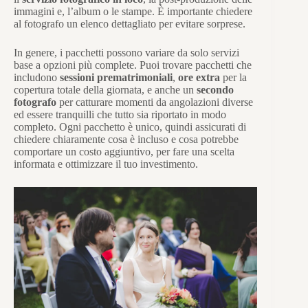
immagini e, l’album o le stampe. È importante chiedere
al fotografo un elenco dettagliato per evitare sorprese.
In genere, i pacchetti possono variare da solo servizi
base a opzioni più complete. Puoi trovare pacchetti che
includono
sessioni prematrimoniali
,
ore extra
per la
copertura totale della giornata, e anche un
secondo
fotografo
per catturare momenti da angolazioni diverse
ed essere tranquilli che tutto sia riportato in modo
completo. Ogni pacchetto è unico, quindi assicurati di
chiedere chiaramente cosa è incluso e cosa potrebbe
comportare un costo aggiuntivo, per fare una scelta
informata e ottimizzare il tuo investimento.