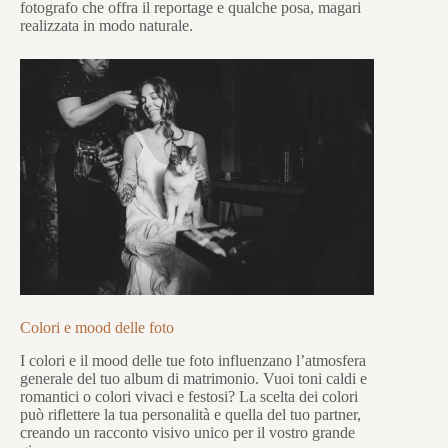
fotografo che offra il reportage e qualche posa, magari
realizzata in modo naturale.
Colori e mood delle foto
I colori e il mood delle tue foto influenzano l’atmosfera
generale del tuo album di matrimonio. Vuoi toni caldi e
romantici o colori vivaci e festosi? La scelta dei colori
può riflettere la tua personalità e quella del tuo partner,
creando un racconto visivo unico per il vostro grande