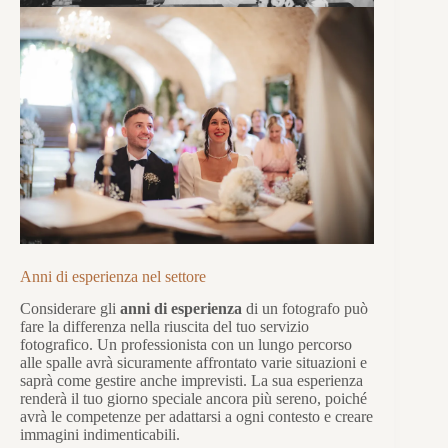
Anni di esperienza nel settore
Considerare gli
anni di esperienza
di un fotografo può
fare la differenza nella riuscita del tuo servizio
fotografico. Un professionista con un lungo percorso
alle spalle avrà sicuramente affrontato varie situazioni e
saprà come gestire anche imprevisti. La sua esperienza
renderà il tuo giorno speciale ancora più sereno, poiché
avrà le competenze per adattarsi a ogni contesto e creare
immagini indimenticabili.