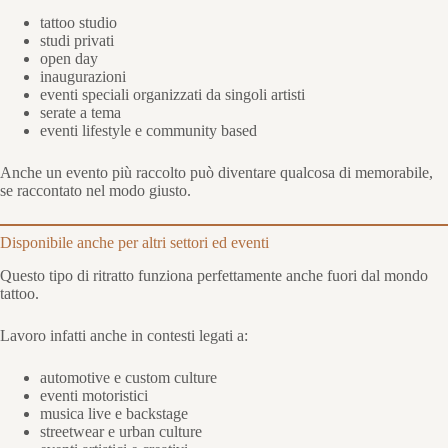
tattoo studio
studi privati
open day
inaugurazioni
eventi speciali organizzati da singoli artisti
serate a tema
eventi lifestyle e community based
Anche un evento più raccolto può diventare qualcosa di memorabile,
se raccontato nel modo giusto.
Disponibile anche per altri settori ed eventi
Questo tipo di ritratto funziona perfettamente anche fuori dal mondo
tattoo.
Lavoro infatti anche in contesti legati a:
automotive e custom culture
eventi motoristici
musica live e backstage
streetwear e urban culture