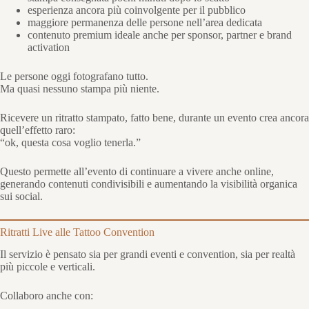
esperienza ancora più coinvolgente per il pubblico
maggiore permanenza delle persone nell’area dedicata
contenuto premium ideale anche per sponsor, partner e brand
activation
Le persone oggi fotografano tutto.
Ma quasi nessuno stampa più niente.
Ricevere un ritratto stampato, fatto bene, durante un evento crea ancora
quell’effetto raro:
“ok, questa cosa voglio tenerla.”
Questo permette all’evento di continuare a vivere anche online,
generando contenuti condivisibili e aumentando la visibilità organica
sui social.
Ritratti Live alle Tattoo Convention
Il servizio è pensato sia per grandi eventi e convention, sia per realtà
più piccole e verticali.
Collaboro anche con: