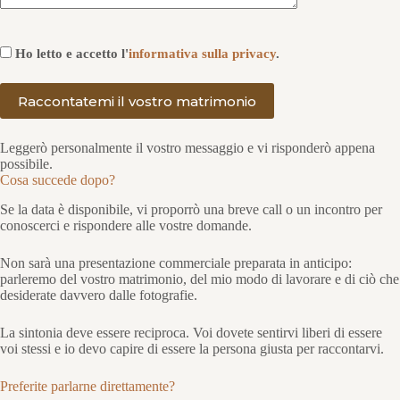
Ho letto e accetto l'
informativa sulla privacy
.
Leggerò personalmente il vostro messaggio e vi risponderò appena
possibile.
Cosa succede dopo?
Se la data è disponibile, vi proporrò una breve call o un incontro per
conoscerci e rispondere alle vostre domande.
Non sarà una presentazione commerciale preparata in anticipo:
parleremo del vostro matrimonio, del mio modo di lavorare e di ciò che
desiderate davvero dalle fotografie.
La sintonia deve essere reciproca. Voi dovete sentirvi liberi di essere
voi stessi e io devo capire di essere la persona giusta per raccontarvi.
Preferite parlarne direttamente?