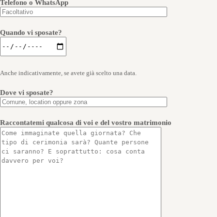
Telefono o WhatsApp
Quando vi sposate?
Anche indicativamente, se avete già scelto una data.
Dove vi sposate?
Raccontatemi qualcosa di voi e del vostro matrimonio