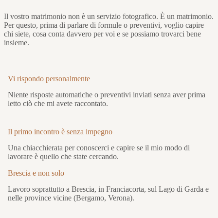
Il vostro matrimonio non è un servizio fotografico. È un matrimonio.
Per questo, prima di parlare di formule o preventivi, voglio capire
chi siete, cosa conta davvero per voi e se possiamo trovarci bene
insieme.
Vi rispondo personalmente
Niente risposte automatiche o preventivi inviati senza aver prima
letto ciò che mi avete raccontato.
Il primo incontro è senza impegno
Una chiacchierata per conoscerci e capire se il mio modo di
lavorare è quello che state cercando.
Brescia e non solo
Lavoro soprattutto a Brescia, in Franciacorta, sul Lago di Garda e
nelle province vicine (Bergamo, Verona).