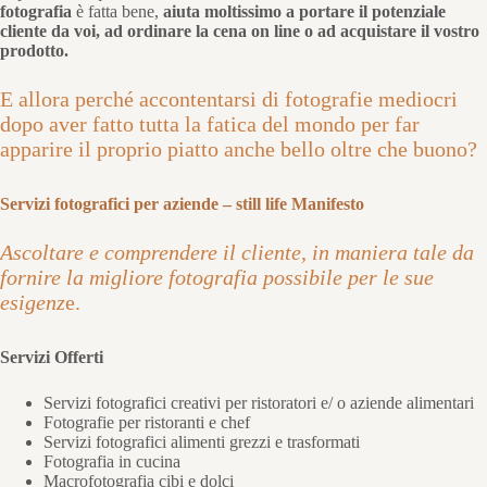
fotografia
è fatta bene,
aiuta moltissimo a portare il potenziale
cliente da voi, ad ordinare la cena on line o ad acquistare il vostro
prodotto.
E allora perché accontentarsi di fotografie mediocri
dopo aver fatto tutta la fatica del mondo per far
apparire il proprio piatto anche bello oltre che buono?
Servizi fotografici per aziende – still life
Manifesto
Ascoltare e comprendere il cliente, in maniera tale da
fornire la migliore fotografia possibile per le sue
esigenz
e.
Servizi Offerti
Servizi fotografici creativi per ristoratori e/ o aziende alimentari
Fotografie per ristoranti e chef
Servizi fotografici alimenti grezzi e trasformati
Fotografia in cucina
Macrofotografia cibi e dolci