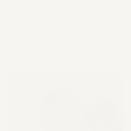
matrimonio sul garda
Giorgio Baruffi
Gennaio 26, 2026
Fotografo matrimoni Brescia Bergamo – Alessandra
e Walter