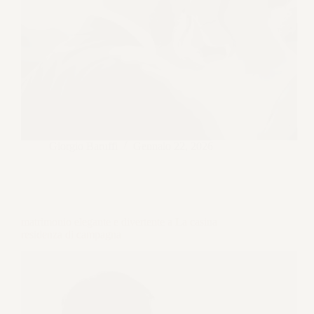
Giorgio Baruffi
Gennaio 22, 2026
matrimonio elegante e divertente a La casina
residenza di campagna