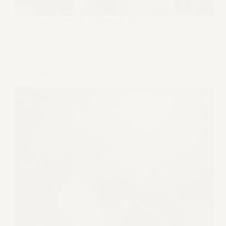
Giorgio Baruffi
Marzo 3, 2025
Matrimonio a Palazzo Gambara