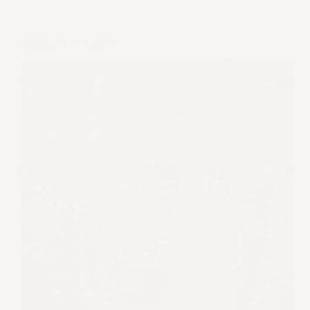
Matrimonio a Milano