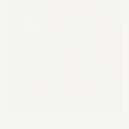
Giorgio Baruffi
Aprile 14, 2025