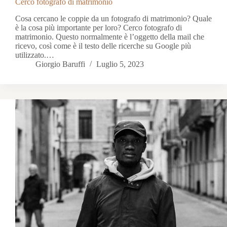
Cerco fotografo di matrimonio
Cosa cercano le coppie da un fotografo di matrimonio? Quale
è la cosa più importante per loro? Cerco fotografo di
matrimonio. Questo normalmente è l’oggetto della mail che
ricevo, così come è il testo delle ricerche su Google più
utilizzato.…
Giorgio Baruffi
Luglio 5, 2023