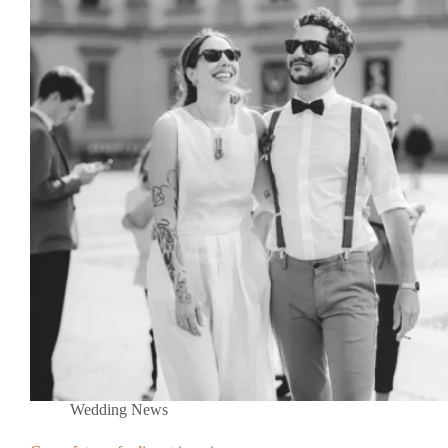
Wedding News