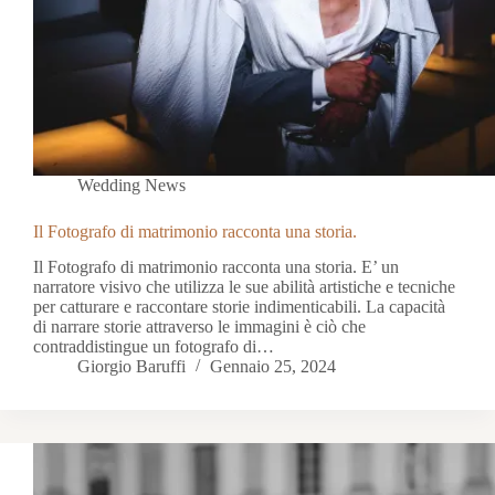
Wedding News
Il Fotografo di matrimonio racconta una storia.
Il Fotografo di matrimonio racconta una storia. E’ un
narratore visivo che utilizza le sue abilità artistiche e tecniche
per catturare e raccontare storie indimenticabili. La capacità
di narrare storie attraverso le immagini è ciò che
contraddistingue un fotografo di…
Giorgio Baruffi
Gennaio 25, 2024