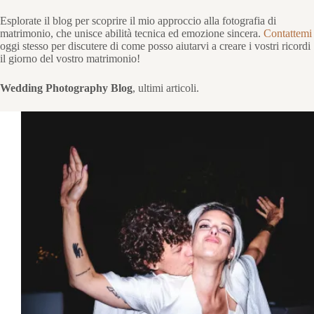
Esplorate il blog per scoprire il mio approccio alla fotografia di
matrimonio, che unisce abilità tecnica ed emozione sincera.
Contattemi
oggi stesso per discutere di come posso aiutarvi a creare i vostri ricordi
il giorno del vostro matrimonio!
Wedding Photography Blog
, ultimi articoli.