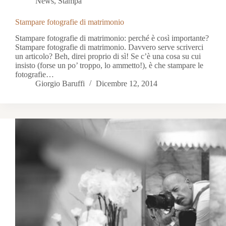
News
,
Stampa
Stampare fotografie di matrimonio
Stampare fotografie di matrimonio: perché è così importante?
Stampare fotografie di matrimonio. Davvero serve scriverci
un articolo? Beh, direi proprio di sì! Se c’è una cosa su cui
insisto (forse un po’ troppo, lo ammetto!), è che stampare le
fotografie…
Giorgio Baruffi
Dicembre 12, 2014