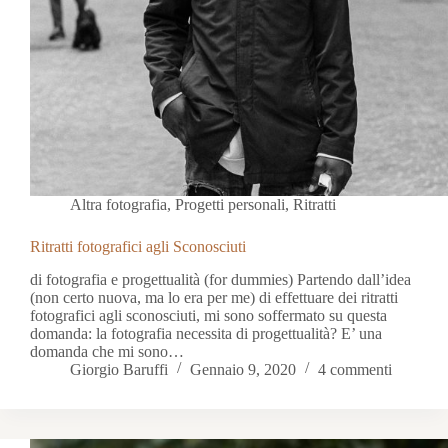
Altra fotografia
,
Progetti personali
,
Ritratti
Ritratti fotografici agli Sconosciuti
di fotografia e progettualità (for dummies) Partendo dall’idea
(non certo nuova, ma lo era per me) di effettuare dei ritratti
fotografici agli sconosciuti, mi sono soffermato su questa
domanda: la fotografia necessita di progettualità? E’ una
domanda che mi sono…
Giorgio Baruffi
Gennaio 9, 2020
4 commenti