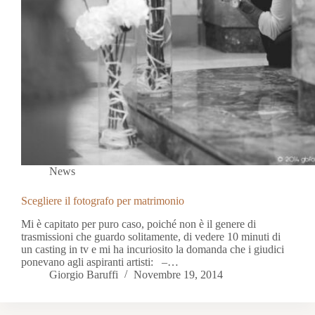
News
Scegliere il fotografo per matrimonio
Mi è capitato per puro caso, poiché non è il genere di
trasmissioni che guardo solitamente, di vedere 10 minuti di
un casting in tv e mi ha incuriosito la domanda che i giudici
ponevano agli aspiranti artisti: –…
Giorgio Baruffi
Novembre 19, 2014