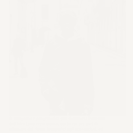
di fotografia e progettualità (for dummies) Partendo
dall’idea (non certo nuova, ma lo era per me) di
effettuare dei ritratti fotografici agli sconosciuti, mi