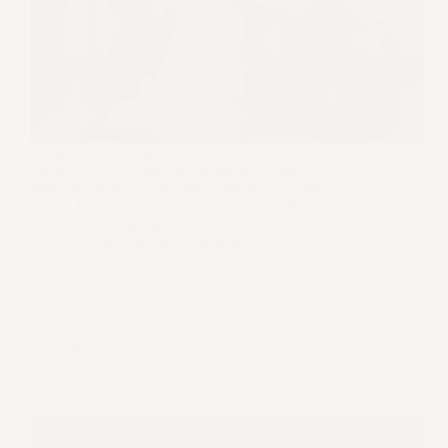
Fotografie di famiglia e i ritratti old style alla “mia”
maniera. Le “vecchie” fotografie di famiglia La
libertà del digitale, che oggi consente di scattare
quante fotografie si vogliono senza spendere un
centesimo, riempie gli hard disk e le memorie…
Giorgio Baruffi
Febbraio 10, 2018
News
,
Stampa
Stampare fotografie di matrimonio