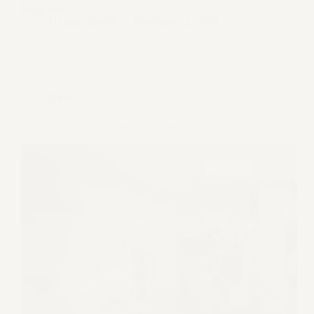
fotografie…
Giorgio Baruffi
Dicembre 12, 2014
News
Scegliere il fotografo per matrimonio