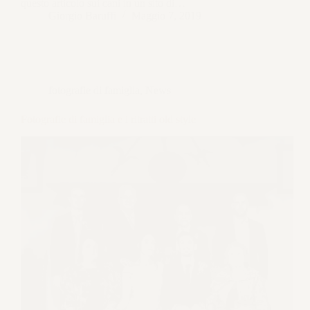
questo articolo sui cani in un sito di…
Giorgio Baruffi
Maggio 7, 2019
fotografie di famiglia
,
News
Fotografie di famiglia e i ritratti old style