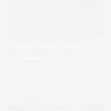
Mi è capitato per puro caso, poiché non è il genere di
trasmissioni che guardo solitamente, di vedere 10
minuti di un casting in tv e mi ha incuriosito la
domanda che i giudici ponevano agli aspiranti artisti:
–…
Giorgio Baruffi
Novembre 19, 2014
News
Il servizio fotografico di matrimonio in bianco e nero