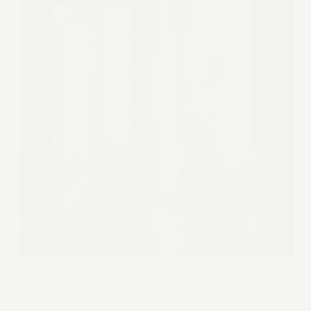
Il servizio fotografico di matrimonio in bianco e
nero: perché lo amo (e perché forse lo amerete anche
voi) Una domanda che mi viene fatta… non
“spesso”, ma quasi sempre è questa: “Ma perché i