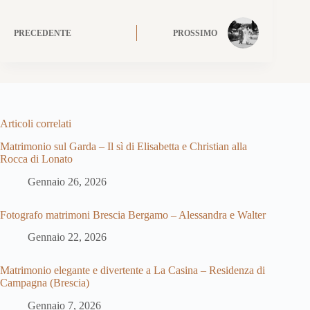
PRECEDENTE
PROSSIMO
Articoli correlati
Matrimonio sul Garda – Il sì di Elisabetta e Christian alla
Rocca di Lonato
Gennaio 26, 2026
Fotografo matrimoni Brescia Bergamo – Alessandra e Walter
Gennaio 22, 2026
Matrimonio elegante e divertente a La Casina – Residenza di
Campagna (Brescia)
Gennaio 7, 2026