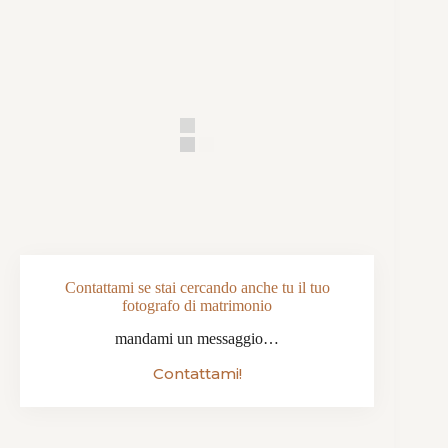
Contattami se stai cercando anche tu il tuo
fotografo di matrimonio
mandami un messaggio…
Contattami!