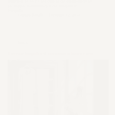
proprio di sì! Se c’è una cosa su cui insisto (forse un
po’ troppo, lo ammetto!), è che stampare le
fotografie…
Giorgio Baruffi
Dicembre 12, 2014
News
Il servizio fotografico di matrimonio in bianco e nero