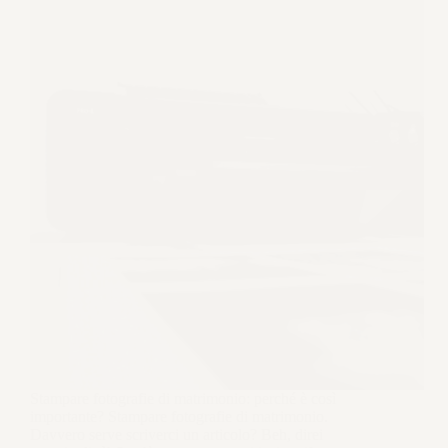
Stampare fotografie di matrimonio: perché è così
importante? Stampare fotografie di matrimonio.
Davvero serve scriverci un articolo? Beh, direi