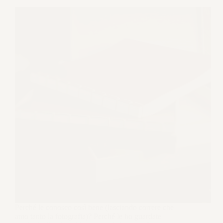
Perché le conosco così bene (lasciando correre che
amo tanto la fotografia)? Perché le ho ​​guardate