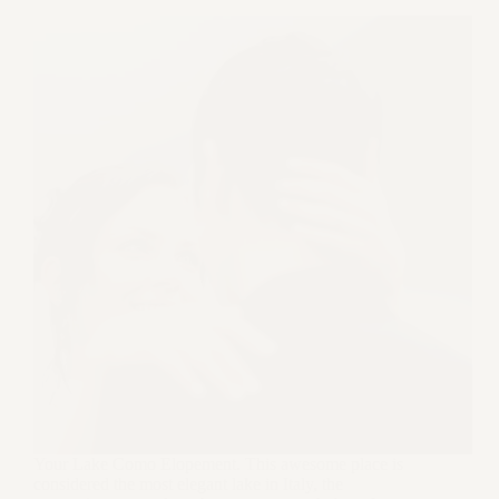
Your Lake Como Elopement. This awesome place is
considered the most elegant lake in Italy, the