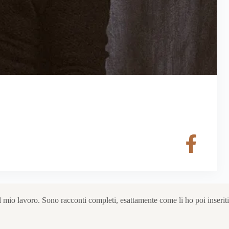
l mio lavoro. Sono racconti completi, esattamente come li ho poi inseriti