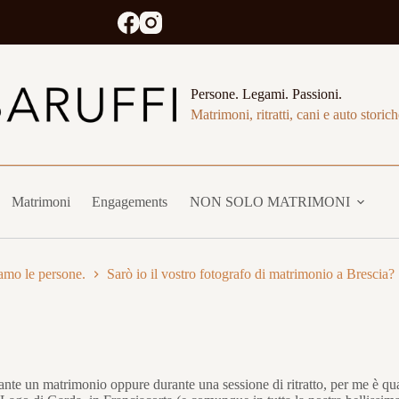
Persone. Legami. Passioni.
Matrimoni, ritratti, cani e auto storich
Matrimoni
Engagements
NON SOLO MATRIMONI
amo le persone.
Sarò io il vostro fotografo di matrimonio a Brescia?
urante un matrimonio oppure durante una sessione di ritratto, per me è 