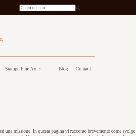
e.
Stampe Fine Art
Blog
Contatti
quasi una missione. In questa pagina vi racconto brevemente come svolgo